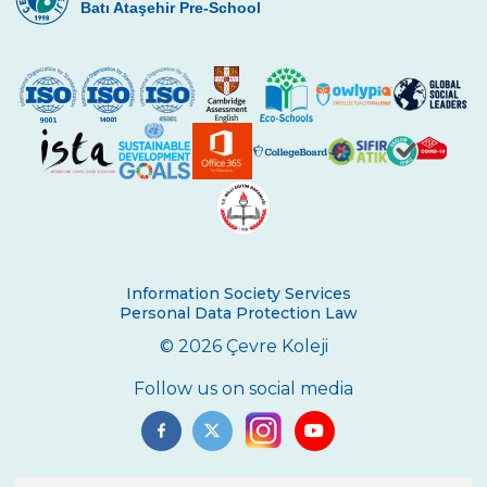
Batı Ataşehir Pre-School
Information Society Services
Personal Data Protection Law
© 2026 Çevre Koleji
Follow us on social media