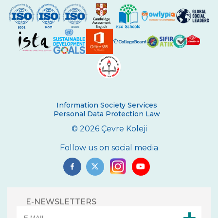
Information Society Services
Personal Data Protection Law
© 2026 Çevre Koleji
Follow us on social media
E-NEWSLETTERS