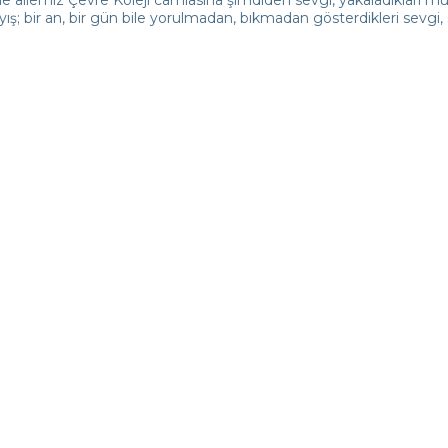
yış; bir an, bir gün bile yorulmadan, bıkmadan gösterdikleri sevgi,