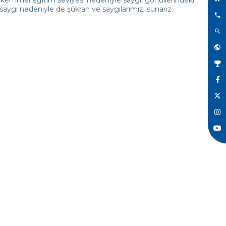
 saygı nedeniyle de şükran ve saygılarımızı sunarız.