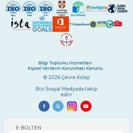
Bilgi Toplumu Hizmetleri
Kişisel Verilerin Korunması Kanunu
© 2026 Çevre Koleji
Bizi Sosyal Medyada takip
edin
E-BÜLTEN