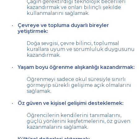
Çağın gerektirdiği teknolojik becerileri
kazandırmak ve onları bilinçli şekilde
kullanmalarını sağlamak.
Çevreye ve topluma duyarlı bireyler
yetiştirmek:
Doğa sevgisi, çevre bilinci, toplumsal
kurallara uyum ve sorumluluk duygusunu
kazandırmak.
Yaşam boyu öğrenme alışkanlığı kazandırmak:
Öğrenmeyi sadece okul süresiyle sınırlı
görmeyip sürekli gelişime açık olmalarını
sağlamak.
Öz güven ve kişisel gelişimi desteklemek:
Öğrencilerin kendilerini tanımalarını,
güçlü yönlerini keşfetmelerini, öz güven
kazanmalarını sağlamak.