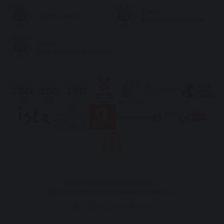
Çevre
Çevre Lisesi
Erenköy Anaokulu
Çevre
Batı Ataşehir Anaokulu
Bilgi Toplumu Hizmetleri
Kişisel Verilerin Korunması Kanunu
© 2026 Çevre Koleji