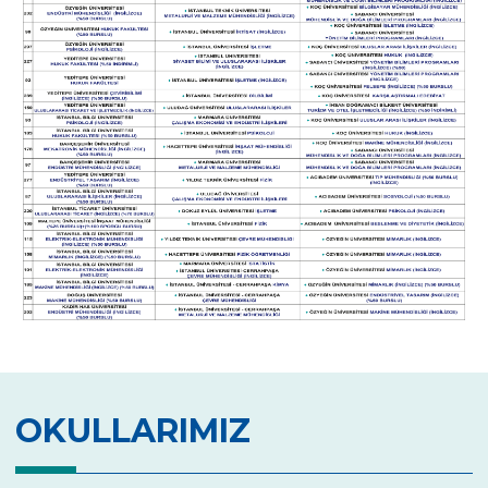
OKULLARIMIZ