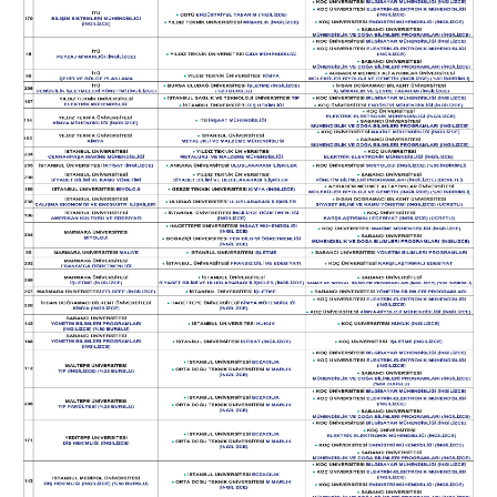
Sonuçları
Çevre Koleji 2018 Üniversite Yerleştirme
Sonuçları
Çevre Koleji 2017 Üniversite Yerleştirme
Sonuçları
Çevre Koleji 2016 Üniversite Yerleştirme
Sonuçları
Çevre Koleji 2015 Üniversite Yerleştirme
Sonuçları
Çevre Koleji 2014 Üniversite Yerleştirme
Sonuçları