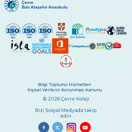
Çevre
Batı Ataşehir Anaokulu
Bilgi Toplumu Hizmetleri
Kişisel Verilerin Korunması Kanunu
© 2026 Çevre Koleji
Bizi Sosyal Medyada takip
edin