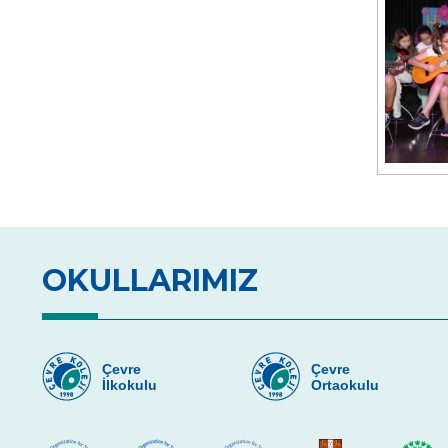
OKULLARIMIZ
Çevre
Çevre
İlkokulu
Ortaokulu