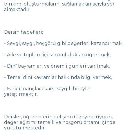
birikimi oluşturmalarını sağlamak amacıyla yer
almaktadır.
Dersin hedefleri;
- Sevgi, saygı, hoşgörü gibi değerleri kazandırmak,
- Aile ve toplum içi sorumlulukları öğretmek,
- Dinî bayramları ve önemli günleri tanıtmak,
- Temel dini kavramlar hakkında bilgi vermek,
- Farklı inançlara karşı saygılı bireyler
yetiştirmektir.
Dersler, öğrencilerin gelişim düzeyine uygun,
değer eğitimi temelli ve hoşgörü ortamı içinde
yürütülmektedir.