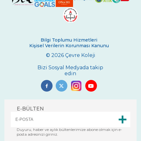
Bilgi Toplumu Hizmetleri
Kişisel Verilerin Korunması Kanunu
© 2026 Çevre Koleji
Bizi Sosyal Medyada takip
edin
E-BÜLTEN
Duyuru, haber ve aylık bültenlerimize abone olmak için e-
posta adresinizi giriniz.