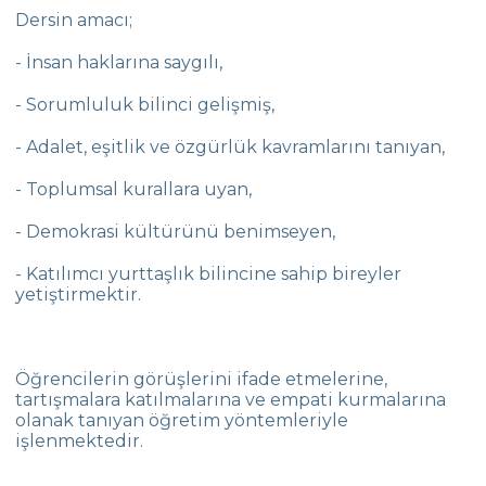
Dersin amacı;
- İnsan haklarına saygılı,
- Sorumluluk bilinci gelişmiş,
- Adalet, eşitlik ve özgürlük kavramlarını tanıyan,
- Toplumsal kurallara uyan,
- Demokrasi kültürünü benimseyen,
- Katılımcı yurttaşlık bilincine sahip bireyler
yetiştirmektir.
Öğrencilerin görüşlerini ifade etmelerine,
tartışmalara katılmalarına ve empati kurmalarına
olanak tanıyan öğretim yöntemleriyle
işlenmektedir.