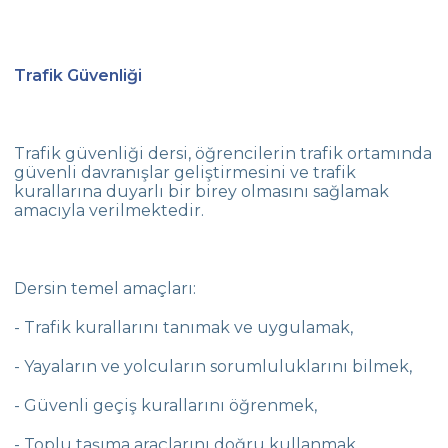
Trafik Güvenliği
Trafik güvenliği dersi, öğrencilerin trafik ortamında
güvenli davranışlar geliştirmesini ve trafik
kurallarına duyarlı bir birey olmasını sağlamak
amacıyla verilmektedir.
Dersin temel amaçları:
- Trafik kurallarını tanımak ve uygulamak,
- Yayaların ve yolcuların sorumluluklarını bilmek,
- Güvenli geçiş kurallarını öğrenmek,
- Toplu taşıma araçlarını doğru kullanmak,