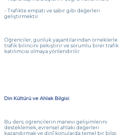
- Trafikte empati ve sabır gibi değerleri
geliştirmektir.
Öğrenciler, günlük yaşantılarından örneklerle
trafik bilincini pekiştirir ve sorumlu birer trafik
katılımcısı olmaya yönlendirilir.
Din Kültürü ve Ahlak Bilgisi
Bu ders; öğrencilerin manevi gelişimlerini
desteklemek, evrensel ahlaki değerleri
kazandırmak ve dinî konularda temel bir bilgi