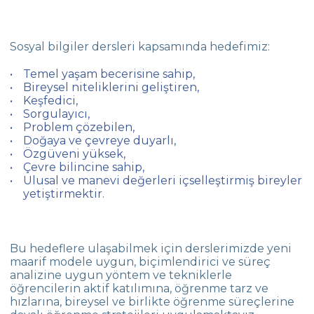
Sosyal bilgiler dersleri kapsamında hedefimiz:
Temel yaşam becerisine sahip,
Bireysel niteliklerini geliştiren,
Keşfedici,
Sorgulayıcı,
Problem çözebilen,
Doğaya ve çevreye duyarlı,
Özgüveni yüksek,
Çevre bilincine sahip,
Ulusal ve manevi değerleri içselleştirmiş bireyler
yetiştirmektir.
Bu hedeflere ulaşabilmek için derslerimizde yeni
maarif modele uygun, biçimlendirici ve süreç
analizine uygun yöntem ve tekniklerle
öğrencilerin aktif katılımına, öğrenme tarz ve
hızlarına, bireysel ve birlikte öğrenme süreçlerine