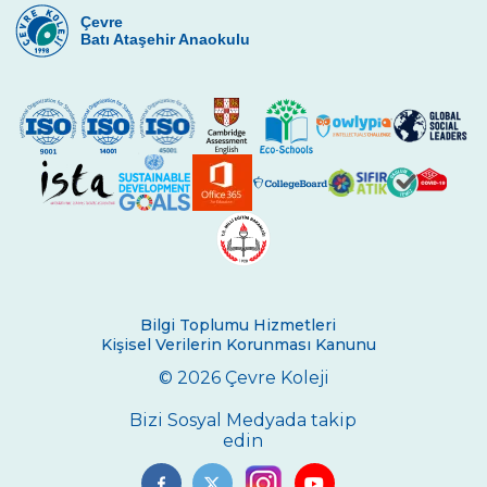
Çevre
Batı Ataşehir Anaokulu
Bilgi Toplumu Hizmetleri
Kişisel Verilerin Korunması Kanunu
© 2026 Çevre Koleji
Bizi Sosyal Medyada takip
edin