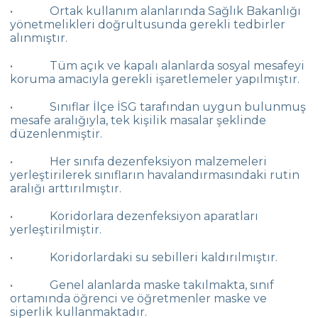
• Ortak kullanım alanlarında Sağlık Bakanlığı
yönetmelikleri doğrultusunda gerekli tedbirler
alınmıştır.
• Tüm açık ve kapalı alanlarda sosyal mesafeyi
koruma amacıyla gerekli işaretlemeler yapılmıştır.
• Sınıflar İlçe İSG tarafından uygun bulunmuş
mesafe aralığıyla, tek kişilik masalar şeklinde
düzenlenmiştir.
• Her sınıfa dezenfeksiyon malzemeleri
yerleştirilerek sınıfların havalandırmasındaki rutin
aralığı arttırılmıştır.
• Koridorlara dezenfeksiyon aparatları
yerleştirilmiştir.
• Koridorlardaki su sebilleri kaldırılmıştır.
• Genel alanlarda maske takılmakta, sınıf
ortamında öğrenci ve öğretmenler maske ve
siperlik kullanmaktadır.