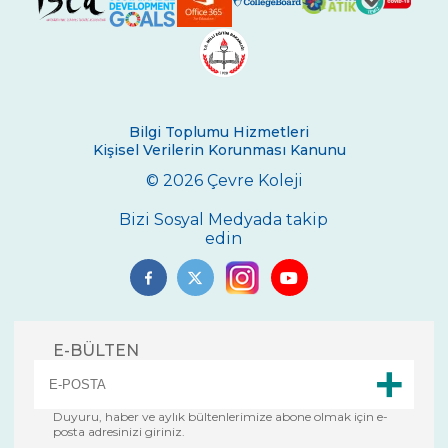
Bilgi Toplumu Hizmetleri
Kişisel Verilerin Korunması Kanunu
© 2026 Çevre Koleji
Bizi Sosyal Medyada takip
edin
E-BÜLTEN
Duyuru, haber ve aylık bültenlerimize abone olmak için e-
posta adresinizi giriniz.