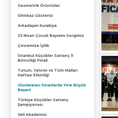
Geometrik Örüntüler
Sihirbaz Gösterisi
Arkadaşım Kurabiye
23 Nisan Çocuk Bayramı Sergimiz
Çevremize İyilik
İstanbul Küçükler Satranç İl
Birinciliği Finali
Tutum, Yatırım ve Türk Malları
Haftası Etkinliği
Uluslararası Sınavlarda Yine Büyük
Başarı!
Türkiye Küçükler Satranç
Şampiyonası
Veli Akademisi