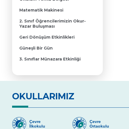
Matematik Makinesi
2. Sınıf Öğrencilerimizin Okur-
Yazar Buluşması
Geri Dönüşüm Etkinlikleri
Güneşli Bir Gün
3. Sınıflar Münazara Etkinliği
OKULLARIMIZ
Çevre
Çevre
İlkokulu
Ortaokulu