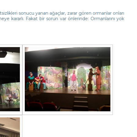
sizlikleri sonucu yanan ağaçlar, zarar gören ormanlar onları
ye kararlı. Fakat bir sorun var önlerinde: Ormanlarını yok