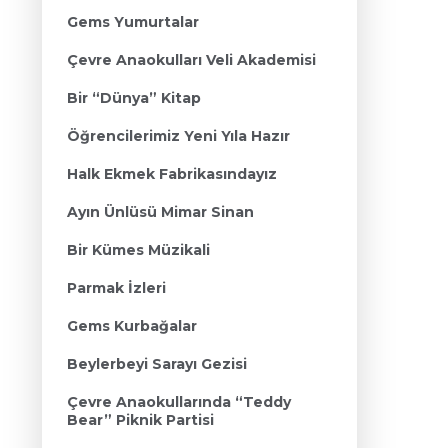
Gems Yumurtalar
Çevre Anaokulları Veli Akademisi
Bir “Dünya” Kitap
Öğrencilerimiz Yeni Yıla Hazır
Halk Ekmek Fabrikasındayız
Ayın Ünlüsü Mimar Sinan
Bir Kümes Müzikali
Parmak İzleri
Gems Kurbağalar
Beylerbeyi Sarayı Gezisi
Çevre Anaokullarında “Teddy
Bear” Piknik Partisi