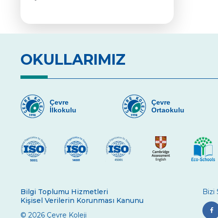
OKULLARIMIZ
Çevre
Çevre
İlkokulu
Ortaokulu
Bilgi Toplumu Hizmetleri
Bizi
Kişisel Verilerin Korunması Kanunu
© 2026 Çevre Koleji