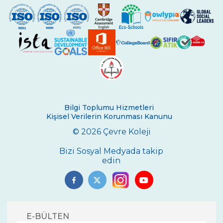
Bilgi Toplumu Hizmetleri
Kişisel Verilerin Korunması Kanunu
© 2026 Çevre Koleji
Bizi Sosyal Medyada takip
edin
E-BÜLTEN