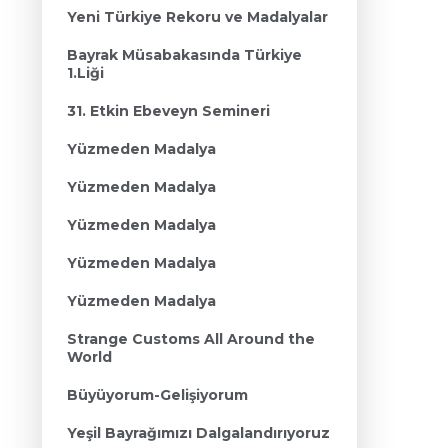
Yeni Türkiye Rekoru ve Madalyalar
Bayrak Müsabakasında Türkiye
1.Liği
31. Etkin Ebeveyn Semineri
Yüzmeden Madalya
Yüzmeden Madalya
Yüzmeden Madalya
Yüzmeden Madalya
Yüzmeden Madalya
Strange Customs All Around the
World
Büyüyorum-Gelişiyorum
Yeşil Bayrağımızı Dalgalandırıyoruz