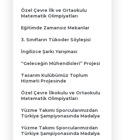
Özel Çevre İlk ve Ortaokulu
Matematik Olimpiyatları
Eğitimde Zamansız Mekanlar
3. Sınıfların Tükoder Söyleşisi
İngilizce Şarkı Yarışması
“Geleceğin Mühendisleri” Projesi
Tasarım Kulübümüz Toplum
Hizmeti Projesinde
Özel Çevre İlkokulu ve Ortaokulu
Matematik Olimpiyatları
Yüzme Takımı Sporcularımızdan
Türkiye Şampiyonasında Madalya
Yüzme Takımı Sporcularımızdan
Türkiye Şampiyonasında Madalya