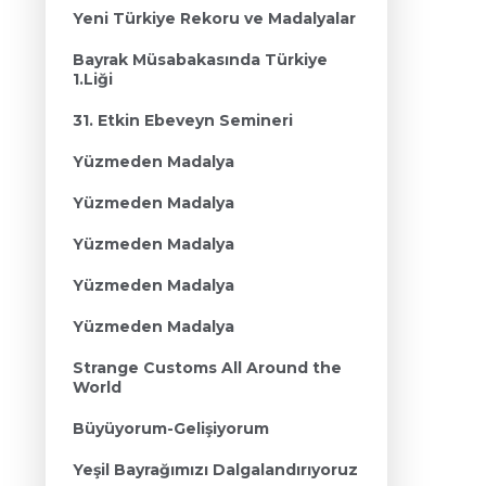
Yeni Türkiye Rekoru ve Madalyalar
Bayrak Müsabakasında Türkiye
1.Liği
31. Etkin Ebeveyn Semineri
Yüzmeden Madalya
Yüzmeden Madalya
Yüzmeden Madalya
Yüzmeden Madalya
Yüzmeden Madalya
Strange Customs All Around the
World
Büyüyorum-Gelişiyorum
Yeşil Bayrağımızı Dalgalandırıyoruz