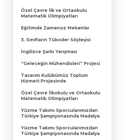
Özel Çevre İlk ve Ortaokulu
Matematik Olimpiyatları
Eğitimde Zamansız Mekanlar
3. Sınıfların Tükoder Söyleşisi
İngilizce Şarkı Yarışması
“Geleceğin Mühendisleri” Projesi
Tasarım Kulübümüz Toplum
Hizmeti Projesinde
Özel Çevre İlkokulu ve Ortaokulu
Matematik Olimpiyatları
Yüzme Takımı Sporcularımızdan
Türkiye Şampiyonasında Madalya
Yüzme Takımı Sporcularımızdan
Türkiye Şampiyonasında Madalya