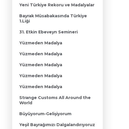
Yeni Türkiye Rekoru ve Madalyalar
Bayrak Müsabakasında Türkiye
1.Liği
31. Etkin Ebeveyn Semineri
Yüzmeden Madalya
Yüzmeden Madalya
Yüzmeden Madalya
Yüzmeden Madalya
Yüzmeden Madalya
Strange Customs All Around the
World
Büyüyorum-Gelişiyorum
Yeşil Bayrağımızı Dalgalandırıyoruz