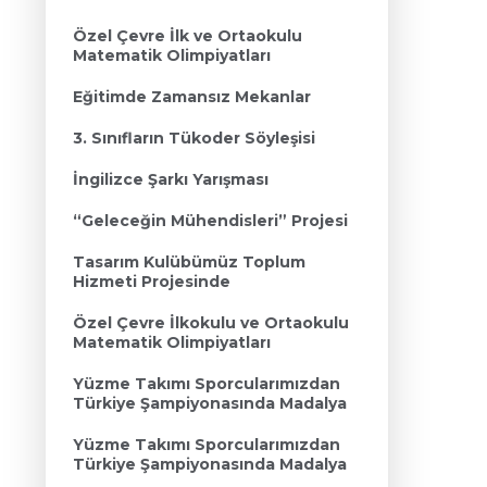
Özel Çevre İlk ve Ortaokulu
Matematik Olimpiyatları
Eğitimde Zamansız Mekanlar
3. Sınıfların Tükoder Söyleşisi
İngilizce Şarkı Yarışması
“Geleceğin Mühendisleri” Projesi
Tasarım Kulübümüz Toplum
Hizmeti Projesinde
Özel Çevre İlkokulu ve Ortaokulu
Matematik Olimpiyatları
Yüzme Takımı Sporcularımızdan
Türkiye Şampiyonasında Madalya
Yüzme Takımı Sporcularımızdan
Türkiye Şampiyonasında Madalya