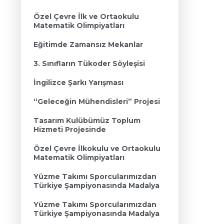
Özel Çevre İlk ve Ortaokulu
Matematik Olimpiyatları
Eğitimde Zamansız Mekanlar
3. Sınıfların Tükoder Söyleşisi
İngilizce Şarkı Yarışması
“Geleceğin Mühendisleri” Projesi
Tasarım Kulübümüz Toplum
Hizmeti Projesinde
Özel Çevre İlkokulu ve Ortaokulu
Matematik Olimpiyatları
Yüzme Takımı Sporcularımızdan
Türkiye Şampiyonasında Madalya
Yüzme Takımı Sporcularımızdan
Türkiye Şampiyonasında Madalya