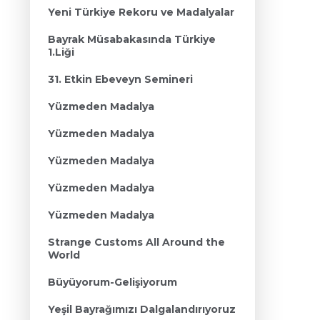
Yeni Türkiye Rekoru ve Madalyalar
Bayrak Müsabakasında Türkiye
1.Liği
31. Etkin Ebeveyn Semineri
Yüzmeden Madalya
Yüzmeden Madalya
Yüzmeden Madalya
Yüzmeden Madalya
Yüzmeden Madalya
Strange Customs All Around the
World
Büyüyorum-Gelişiyorum
Yeşil Bayrağımızı Dalgalandırıyoruz