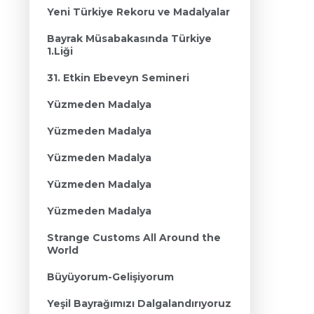
Yeni Türkiye Rekoru ve Madalyalar
Bayrak Müsabakasında Türkiye
1.Liği
31. Etkin Ebeveyn Semineri
Yüzmeden Madalya
Yüzmeden Madalya
Yüzmeden Madalya
Yüzmeden Madalya
Yüzmeden Madalya
Strange Customs All Around the
World
Büyüyorum-Gelişiyorum
Yeşil Bayrağımızı Dalgalandırıyoruz