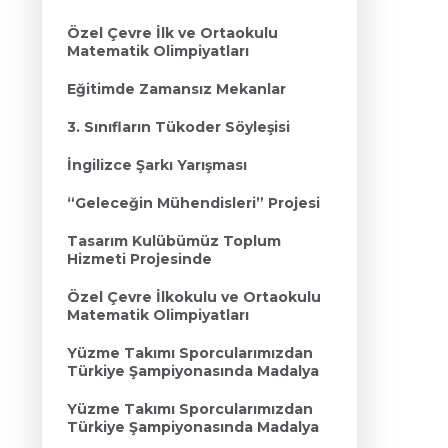
Özel Çevre İlk ve Ortaokulu
Matematik Olimpiyatları
Eğitimde Zamansız Mekanlar
3. Sınıfların Tükoder Söyleşisi
İngilizce Şarkı Yarışması
“Geleceğin Mühendisleri” Projesi
Tasarım Kulübümüz Toplum
Hizmeti Projesinde
Özel Çevre İlkokulu ve Ortaokulu
Matematik Olimpiyatları
Yüzme Takımı Sporcularımızdan
Türkiye Şampiyonasında Madalya
Yüzme Takımı Sporcularımızdan
Türkiye Şampiyonasında Madalya