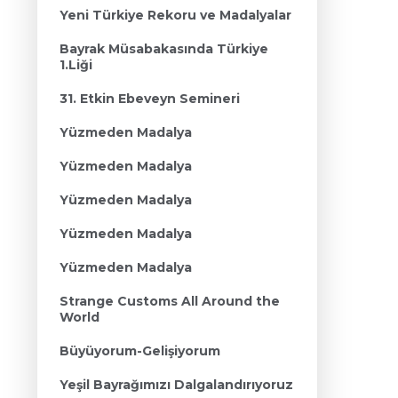
Yeni Türkiye Rekoru ve Madalyalar
Bayrak Müsabakasında Türkiye
1.Liği
31. Etkin Ebeveyn Semineri
Yüzmeden Madalya
Yüzmeden Madalya
Yüzmeden Madalya
Yüzmeden Madalya
Yüzmeden Madalya
Strange Customs All Around the
World
Büyüyorum-Gelişiyorum
Yeşil Bayrağımızı Dalgalandırıyoruz