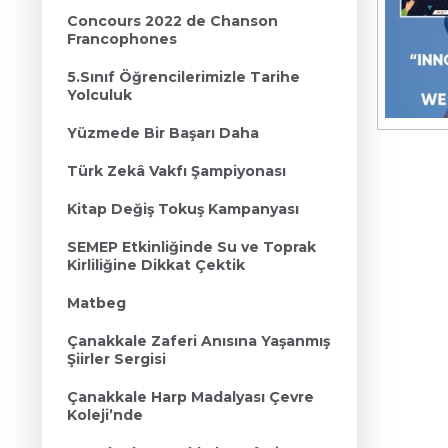
Concours 2022 de Chanson
Francophones
5.Sınıf Öğrencilerimizle Tarihe
Yolculuk
Yüzmede Bir Başarı Daha
Türk Zekâ Vakfı Şampiyonası
Kitap Değiş Tokuş Kampanyası
SEMEP Etkinliğinde Su ve Toprak
Kirliliğine Dikkat Çektik
Matbeg
Çanakkale Zaferi Anısına Yaşanmış
Şiirler Sergisi
Çanakkale Harp Madalyası Çevre
Koleji’nde