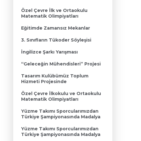
Özel Çevre İlk ve Ortaokulu
Matematik Olimpiyatları
Eğitimde Zamansız Mekanlar
3. Sınıfların Tükoder Söyleşisi
İngilizce Şarkı Yarışması
“Geleceğin Mühendisleri” Projesi
Tasarım Kulübümüz Toplum
Hizmeti Projesinde
Özel Çevre İlkokulu ve Ortaokulu
Matematik Olimpiyatları
Yüzme Takımı Sporcularımızdan
Türkiye Şampiyonasında Madalya
Yüzme Takımı Sporcularımızdan
Türkiye Şampiyonasında Madalya