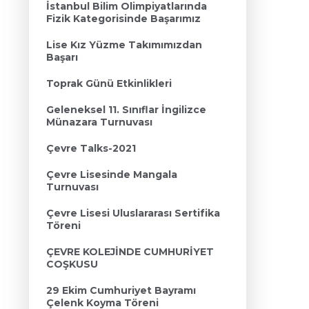
İstanbul Bilim Olimpiyatlarında
Fizik Kategorisinde Başarımız
Lise Kız Yüzme Takımımızdan
Başarı
Toprak Günü Etkinlikleri
Geleneksel 11. Sınıflar İngilizce
Münazara Turnuvası
Çevre Talks-2021
Çevre Lisesinde Mangala
Turnuvası
Çevre Lisesi Uluslararası Sertifika
Töreni
ÇEVRE KOLEJİNDE CUMHURİYET
COŞKUSU
29 Ekim Cumhuriyet Bayramı
Çelenk Koyma Töreni