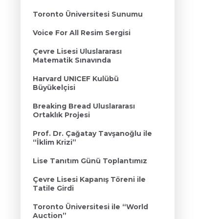
Toronto Üniversitesi Sunumu
Voice For All Resim Sergisi
Çevre Lisesi Uluslararası
Matematik Sınavında
Harvard UNICEF Kulübü
Büyükelçisi
Breaking Bread Uluslararası
Ortaklık Projesi
Prof. Dr. Çağatay Tavşanoğlu ile
“İklim Krizi”
Lise Tanıtım Günü Toplantımız
Çevre Lisesi Kapanış Töreni ile
Tatile Girdi
Toronto Üniversitesi ile “World
Auction”